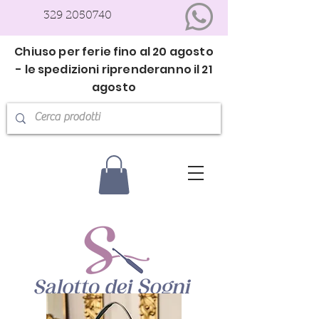
329 2050740
Chiuso per ferie fino al 20 agosto
- le spedizioni riprenderanno il 21
agosto