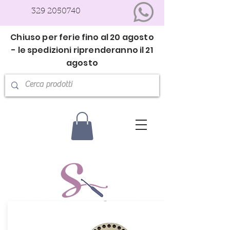
329 2050740
Chiuso per ferie fino al 20 agosto
- le spedizioni riprenderanno il 21
agosto