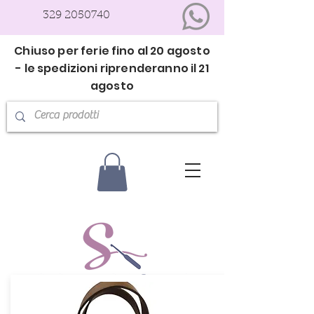
329 2050740
Chiuso per ferie fino al 20 agosto
- le spedizioni riprenderanno il 21
agosto